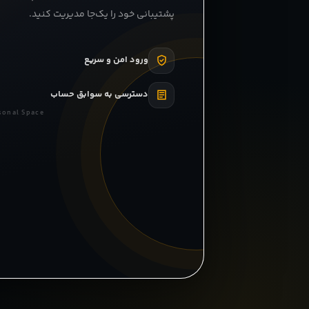
پشتیبانی خود را یک‌جا مدیریت کنید.
ورود امن و سریع
دسترسی به سوابق حساب
sonal Space