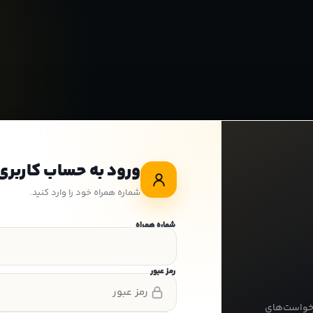
ورود به حساب کاربری
شماره همراه خود را وارد کنید.
شماره همراه
رمز عبور
رخواست‌های